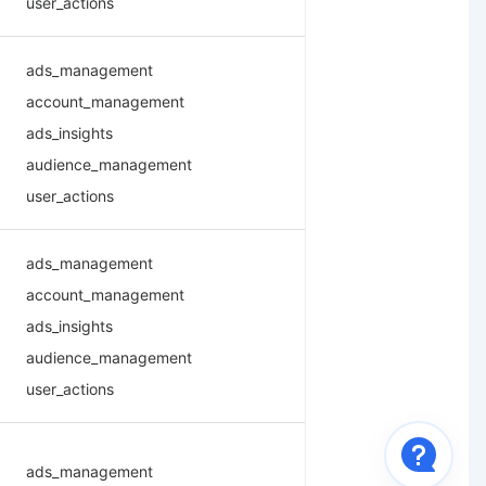
user_actions
ads_management
account_management
ads_insights
audience_management
user_actions
ads_management
account_management
ads_insights
audience_management
user_actions
ads_management