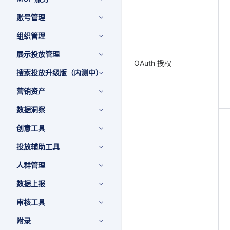
账号管理
组织管理
展示投放管理
OAuth 授权
搜索投放升级版（内测中）
营销资产
数据洞察
创意工具
投放辅助工具
人群管理
数据上报
审核工具
附录