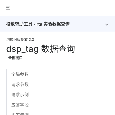
投放辅助工具 - rta 实验数据查询
切换旧版投放 2.0
dsp_tag 数据查询
全部接口
全局参数
请求参数
请求示例
应答字段