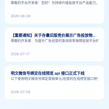
尊敬的平台开发者：您好！为持续升级投放平台产品能力，助力您的精准
2026-08-06
【重要通知】关于存量旧版竞价展示广告投放物料治理清退通知
2026-07-17
明文微信号绑定在线预览 api 接口正式下线
以下使用明文微信号绑定营销单元/创意的在线预览接口将于 2026/07/15 正式下线
2026-07-09