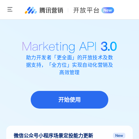
助力开发者「更全面」的开放技术及数
据支持，「全方位」实现自动化营销及
高效管理
开始使用
微信公众号小程序场景定投能力更新